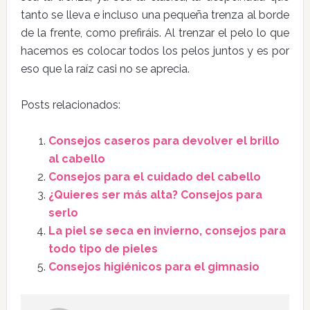
tanto se lleva e incluso una pequeña trenza al borde
de la frente, como prefiráis. Al trenzar el pelo lo que
hacemos es colocar todos los pelos juntos y es por
eso que la raíz casi no se aprecia.
Posts relacionados:
Consejos caseros para devolver el brillo
al cabello
Consejos para el cuidado del cabello
¿Quieres ser más alta? Consejos para
serlo
La piel se seca en invierno, consejos para
todo tipo de pieles
Consejos higiénicos para el gimnasio