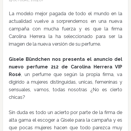
19 OCTUBRE, 2014
BY
La modelo mejor pagada de todo el mundo en la
actualidad vuelve a sorprendernos en una nueva
campaña con mucha fuerza y es que la firma
Carolina Herrera la ha seleccionado para ser la
imagen de la nueva versión de su perfume.
Gisele Bündchen nos presenta el anuncio del
nuevo perfume 212 de Carolina Herrera VIP
Rosé
, un perfume que según la propia firma, va
digirido a mujeres distinguidas, unicas, femeninas y
sensuales, vamos, todas nosotras ¿No es cierto
chicas?
Sin duda es todo un acierto por parte de la firma de
alta gama el escoger a Gisele para la campaña y es
que pocas mujeres hacen que todo parezca muy