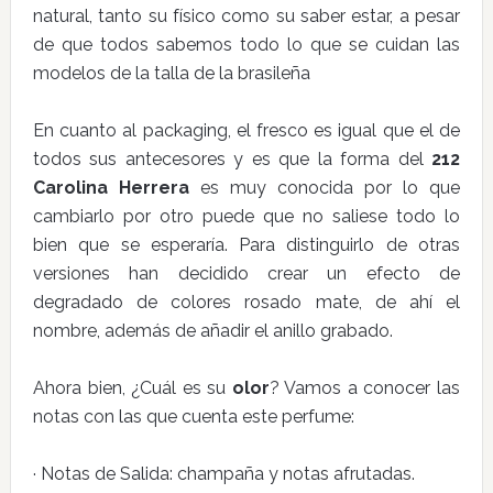
natural, tanto su físico como su saber estar, a pesar
de que todos sabemos todo lo que se cuidan las
modelos de la talla de la brasileña
En cuanto al packaging, el fresco es igual que el de
todos sus antecesores y es que la forma del
212
Carolina Herrera
es muy conocida por lo que
cambiarlo por otro puede que no saliese todo lo
bien que se esperaría. Para distinguirlo de otras
versiones han decidido crear un efecto de
degradado de colores rosado mate, de ahí el
nombre, además de añadir el anillo grabado.
Ahora bien, ¿Cuál es su
olor
? Vamos a conocer las
notas con las que cuenta este perfume:
· Notas de Salida: champaña y notas afrutadas.