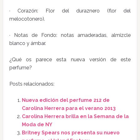
· Corazón: Flor del duraznero (flor del
melocotonero).
· Notas de Fondo: notas amaderadas, almizcle
blanco y ámbar.
¿Qué os parece esta nueva versión de este
perfume?
Posts relacionados:
Nueva edición del perfume 212 de
Carolina Herrera para el verano 2013
Carolina Herrera brilla en la Semana de la
Moda de NY
Britney Spears nos presenta su nuevo