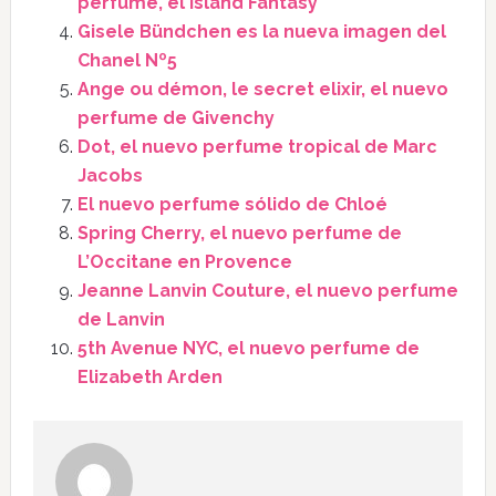
perfume, el Island Fantasy
Gisele Bündchen es la nueva imagen del
Chanel Nº5
Ange ou démon, le secret elixir, el nuevo
perfume de Givenchy
Dot, el nuevo perfume tropical de Marc
Jacobs
El nuevo perfume sólido de Chloé
Spring Cherry, el nuevo perfume de
L’Occitane en Provence
Jeanne Lanvin Couture, el nuevo perfume
de Lanvin
5th Avenue NYC, el nuevo perfume de
Elizabeth Arden