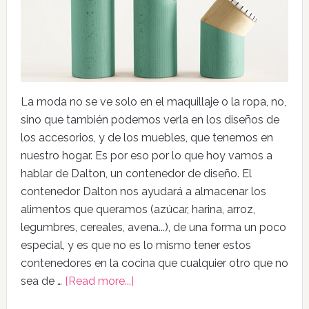
La moda no se ve solo en el maquillaje o la ropa, no,
sino que también podemos verla en los diseños de
los accesorios, y de los muebles, que tenemos en
nuestro hogar. Es por eso por lo que hoy vamos a
hablar de Dalton, un contenedor de diseño. El
contenedor Dalton nos ayudará a almacenar los
alimentos que queramos (azúcar, harina, arroz,
legumbres, cereales, avena...), de una forma un poco
especial, y es que no es lo mismo tener estos
contenedores en la cocina que cualquier otro que no
sea de …
[Read more...]