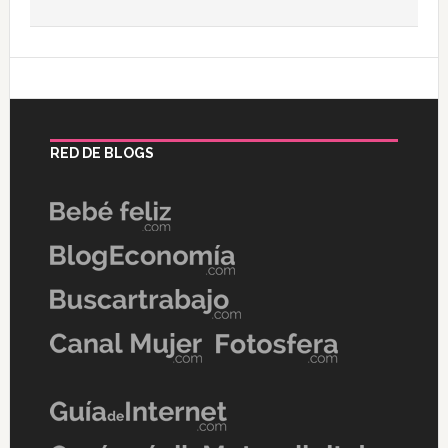
RED DE BLOGS