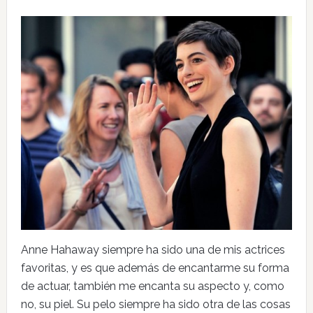
Anne Hahaway siempre ha sido una de mis actrices
favoritas, y es que además de encantarme su forma
de actuar, también me encanta su aspecto y, como
no, su piel. Su pelo siempre ha sido otra de las cosas