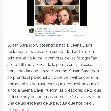
Susan Sarandon, posando junto a Geena Davis,
reclaman, a través de la cuenta de Twitter de la
primera, el título de “inventoras de las fotografías
selfie”. Último viernes de la primavera, a escasas
horas de dar comienzo el verano, Susan Sarandon
sorprende al personal a través de Twitter con una
comparativa de imágenes que demuestran que ella,
junto a Geena Davis, fueron las creadores de lo que
a día de hoy conocemos como ‘selfies’... a través de
una de las escenas de la película que nos dejó …
[Read more...]