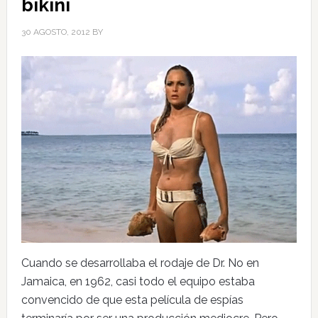
bikini
30 AGOSTO, 2012
BY
Cuando se desarrollaba el rodaje de Dr. No en
Jamaica, en 1962, casi todo el equipo estaba
convencido de que esta película de espías