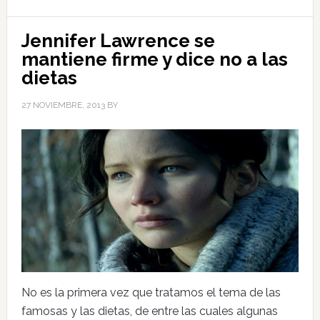
Jennifer Lawrence se
mantiene firme y dice no a las
dietas
27 NOVIEMBRE, 2013
BY
No es la primera vez que tratamos el tema de las
famosas y las dietas, de entre las cuales algunas