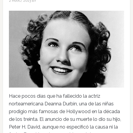
2 MAYO, 2013
BY
Hace pocos días que ha fallecido la actriz
norteamericana Deanna Durbin, una de las niñas
prodigio más famosas de Hollywood en la década
de los treinta. El anuncio de su muerte lo dio su hijo,
Peter H. David, aunque no especificó la causa ni la