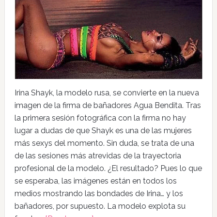
Irina Shayk, la modelo rusa, se convierte en la nueva
imagen de la firma de bañadores Agua Bendita. Tras
la primera sesión fotográfica con la firma no hay
lugar a dudas de que Shayk es una de las mujeres
más sexys del momento. Sin duda, se trata de una
de las sesiones más atrevidas de la trayectoria
profesional de la modelo. ¿El resultado? Pues lo que
se esperaba, las imágenes están en todos los
medios mostrando las bondades de Irina… y los
bañadores, por supuesto. La modelo explota su