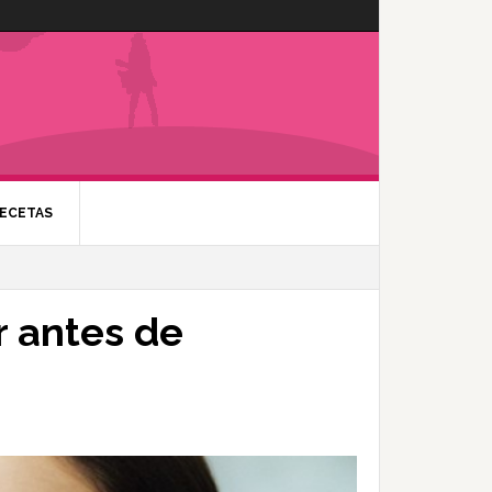
ECETAS
 antes de