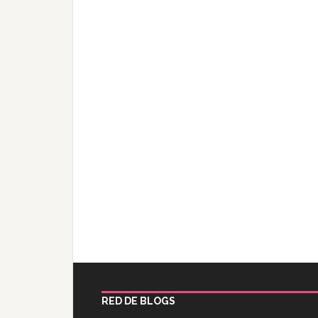
RED DE BLOGS