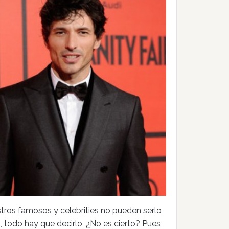
tros famosos y celebrities no pueden serlo
 todo hay que decirlo, ¿No es cierto? Pues