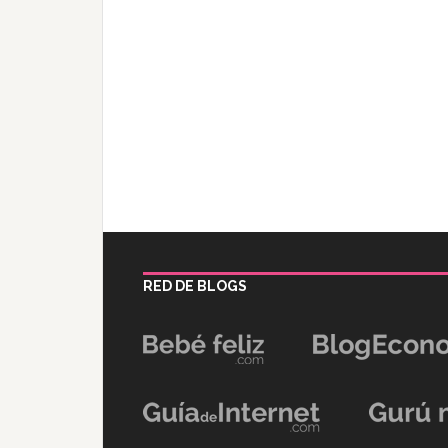
RED DE BLOGS