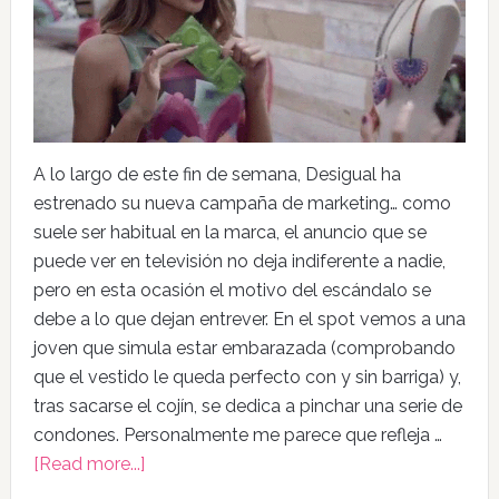
A lo largo de este fin de semana, Desigual ha
estrenado su nueva campaña de marketing… como
suele ser habitual en la marca, el anuncio que se
puede ver en televisión no deja indiferente a nadie,
pero en esta ocasión el motivo del escándalo se
debe a lo que dejan entrever. En el spot vemos a una
joven que simula estar embarazada (comprobando
que el vestido le queda perfecto con y sin barriga) y,
tras sacarse el cojín, se dedica a pinchar una serie de
condones. Personalmente me parece que refleja …
[Read more...]