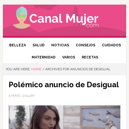
BELLEZA
SALUD
NOTICIAS
CONSEJOS
CUIDADOS
MATERNIDAD
VARIOS
RECETAS
YOU ARE HERE:
HOME
/
ARCHIVES FOR ANUNCIOS DE DESIGUAL
Polémico anuncio de Desigual
5 MAYO, 2014
BY