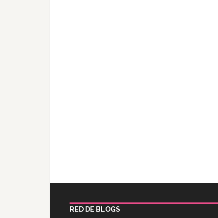
RED DE BLOGS