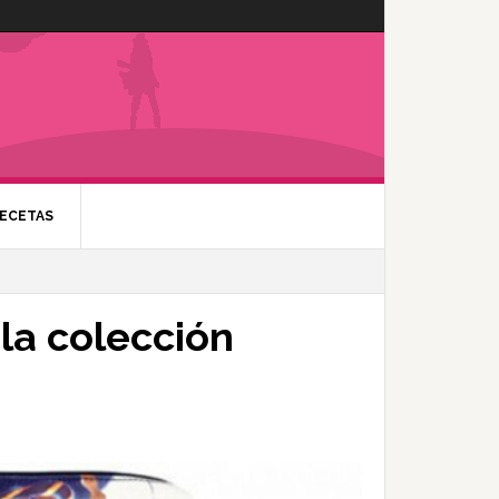
ECETAS
la colección