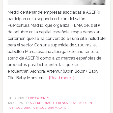
Medio centenar de empresas asociadas a ASEPRI
participan en la segunda edición del salón
Puericultura Madrid, que organiza IFEMA del 2 al 5
de octubre en la capital española, respaldando un
certamen que se ha convertido en una cita ineludible
para el sector. Con una superficie de 1.100 m2, el
pabellón Marca españa alberga este año tanto el
stand de ASEPRI como a 20 marcas españolas de
productos para bebé, entre las que se
encuentran: Alondra, Artemur (Bolin Bolon), Baby
Clic, Baby Monsters, …
[Read more...]
FILED UNDER:
EXPOSICIONES
TAGGED WITH:
ASEPRI
,
NOTAS DE PRENSA
,
NOVEDADES EN
PUERICULTURA
,
PUERICULTURA MADRID