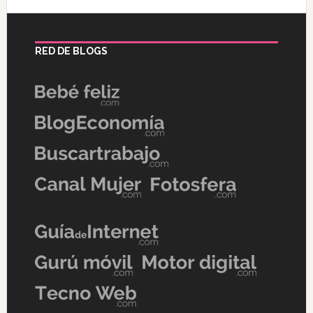
RED DE BLOGS