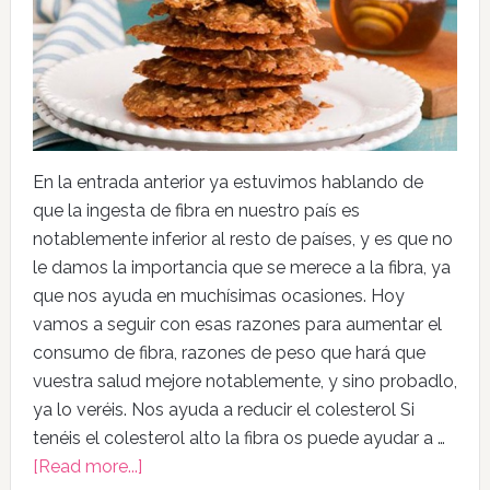
En la entrada anterior ya estuvimos hablando de
que la ingesta de fibra en nuestro país es
notablemente inferior al resto de países, y es que no
le damos la importancia que se merece a la fibra, ya
que nos ayuda en muchísimas ocasiones. Hoy
vamos a seguir con esas razones para aumentar el
consumo de fibra, razones de peso que hará que
vuestra salud mejore notablemente, y sino probadlo,
ya lo veréis. Nos ayuda a reducir el colesterol Si
tenéis el colesterol alto la fibra os puede ayudar a …
[Read more...]