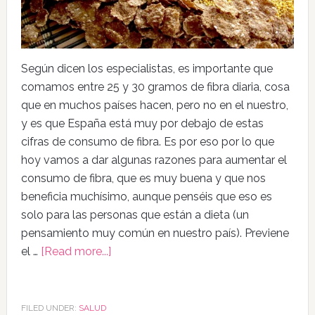
Según dicen los especialistas, es importante que
comamos entre 25 y 30 gramos de fibra diaria, cosa
que en muchos países hacen, pero no en el nuestro,
y es que España está muy por debajo de estas
cifras de consumo de fibra. Es por eso por lo que
hoy vamos a dar algunas razones para aumentar el
consumo de fibra, que es muy buena y que nos
beneficia muchísimo, aunque penséis que eso es
solo para las personas que están a dieta (un
pensamiento muy común en nuestro país). Previene
el …
[Read more...]
FILED UNDER:
SALUD