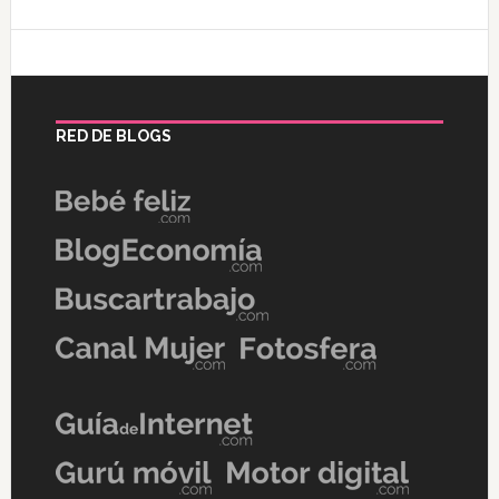
RED DE BLOGS