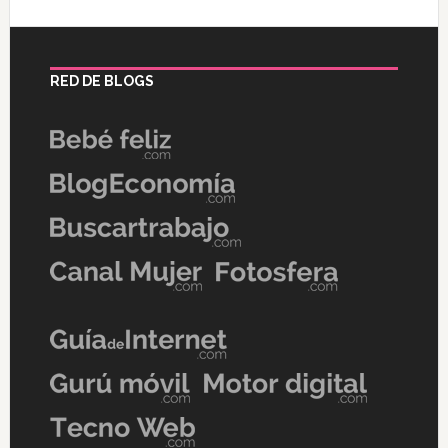
RED DE BLOGS