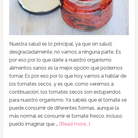
Nuestra salud es lo principal, ya que sin salud,
desgraciadamente, no vamos a ninguna parte. Es
por eso por lo que darle a nuestro organismo
alimentos sanos es la mejor opción que podemos
tomar. Es por eso por lo que hoy vamos a hablar de
los tomates secos, y es que, como veremos a
continuación, los tomates secos son estupendos
para nuestro organismo. Ya sabéis que el tomate se
puede consumir de diferentes formas, aunque la
más normal es consumir el tomate fresco, incluso
puedo imaginar que …
[Read more...]