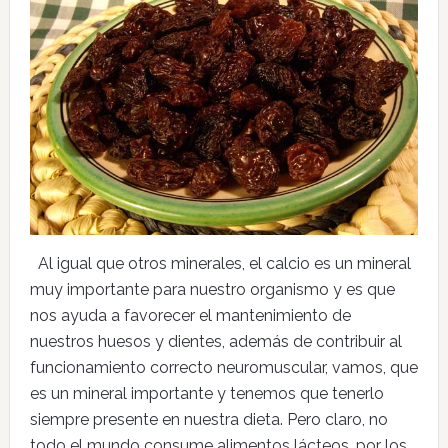
Al igual que otros minerales, el calcio es un mineral
muy importante para nuestro organismo y es que
nos ayuda a favorecer el mantenimiento de
nuestros huesos y dientes, además de contribuir al
funcionamiento correcto neuromuscular, vamos, que
es un mineral importante y tenemos que tenerlo
siempre presente en nuestra dieta. Pero claro, no
todo el mundo consume alimentos lácteos, por los