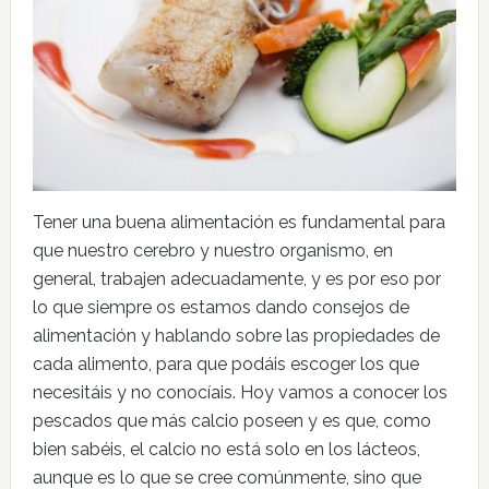
Tener una buena alimentación es fundamental para
que nuestro cerebro y nuestro organismo, en
general, trabajen adecuadamente, y es por eso por
lo que siempre os estamos dando consejos de
alimentación y hablando sobre las propiedades de
cada alimento, para que podáis escoger los que
necesitáis y no conocíais. Hoy vamos a conocer los
pescados que más calcio poseen y es que, como
bien sabéis, el calcio no está solo en los lácteos,
aunque es lo que se cree comúnmente, sino que