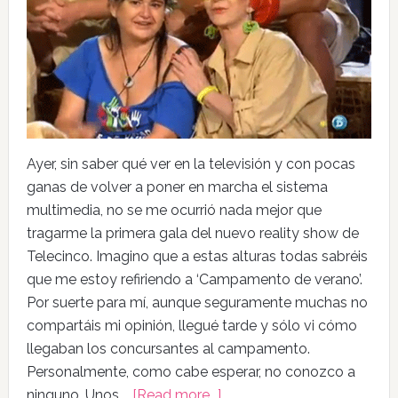
Ayer, sin saber qué ver en la televisión y con pocas
ganas de volver a poner en marcha el sistema
multimedia, no se me ocurrió nada mejor que
tragarme la primera gala del nuevo reality show de
Telecinco. Imagino que a estas alturas todas sabréis
que me estoy refiriendo a ‘Campamento de verano’.
Por suerte para mí, aunque seguramente muchas no
compartáis mi opinión, llegué tarde y sólo vi cómo
llegaban los concursantes al campamento.
Personalmente, como cabe esperar, no conozco a
ninguno. Unos …
[Read more...]