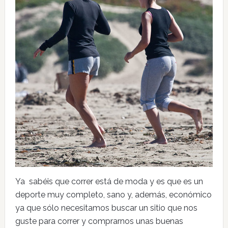
Ya sabéis que correr está de moda y es que es un
deporte muy completo, sano y, además, económico
ya que sólo necesitamos buscar un sitio que nos
guste para correr y comprarnos unas buenas