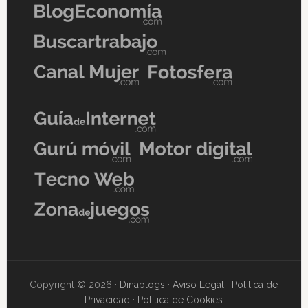
Copyright © 2026 ·
Dinablogs
·
Aviso Legal
·
Política de
Privacidad
·
Política de Cookies