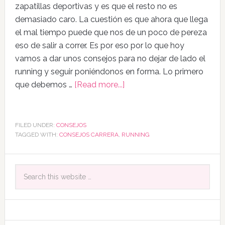
zapatillas deportivas y es que el resto no es
demasiado caro. La cuestión es que ahora que llega
el mal tiempo puede que nos de un poco de pereza
eso de salir a correr. Es por eso por lo que hoy
vamos a dar unos consejos para no dejar de lado el
running y seguir poniéndonos en forma. Lo primero
que debemos …
[Read more...]
FILED UNDER:
CONSEJOS
TAGGED WITH:
CONSEJOS CARRERA
,
RUNNING