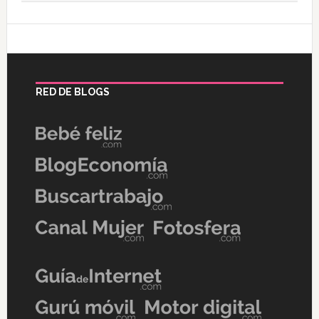
RED DE BLOGS