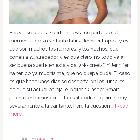
Parece ser que la suerte no está de parte, por el
momento, de la cantante latina Jennifer López, y es
que son muchos los rumores, y los hechos, que
corren a su alrededor, y es que claro, no todo va a
ser buena suerte en esta vida, ¿No creéis? Y Jennifer
ha tenido ya muchísima, que no quepa duda. El caso
es que hace unos días se despertaron los rumores
de que su actual pareja, el bailarín Casper Smart,
podría ser homosexual, lo cual podría deprimir muy
severamente a la cantante. Pero la cuestión …
[Read
more...]
FILED UNDER:
CORAZÓN