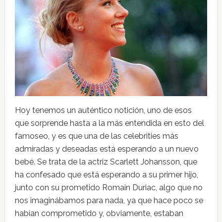
Hoy tenemos un auténtico notición, uno de esos
que sorprende hasta a la más entendida en esto del
famoseo, y es que una de las celebrities más
admiradas y deseadas está esperando a un nuevo
bebé. Se trata de la actriz Scarlett Johansson, que
ha confesado que está esperando a su primer hijo,
junto con su prometido Romain Duriac, algo que no
nos imaginábamos para nada, ya que hace poco se
habían comprometido y, obviamente, estaban