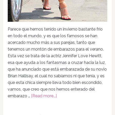
Parece que hemos tenido un invierno bastante frío
en todo el mundo, y es que los famosos se han
acercado mucho más a sus parejas, tanto que
tenemos un montón de embarazos para el verano.
Esta vez se trata de la actriz Jennifer Love Hewitt,
esa que ayuda a los fantasmas a cruzar hacia la luz,
que ha anunciado que está embarazada de su novio
Brian Hallisay, el cual no sabíamos ni que tenía, y es
que esta chica siempre lleva todo bien escondido,
vamos, que creo que nos hemos enterado del
embarazo …
[Read more...]