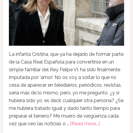
La infanta Cristina, que ya ha dejado de formar parte
de la Casa Real Española para convertirse en un
simple familiar del Rey Felipe VI, ha sido finalmente
imputada por ‘amor’. No os voy a soltar lo que no
cesa de aparecer en telediarios, periódicos, revistas,
sería más de lo mismo, pero, yo me pregunto, ¿y si
hubiera sido yo, es decir, cualquier otra persona? ¿Se
me hubiera tratado igual y dado tanto tiempo para
preparar el terreno? Me muero de vergüenza cada
vez que veo las noticias o …
[Read more...]