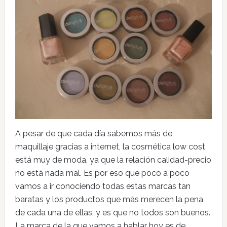
A pesar de que cada día sabemos más de
maquillaje gracias a internet, la cosmética low cost
está muy de moda, ya que la relación calidad-precio
no está nada mal. Es por eso que poco a poco
vamos a ir conociendo todas estas marcas tan
baratas y los productos que más merecen la pena
de cada una de ellas, y es que no todos son buenos.
La marca de la que vamos a hablar hoy es de