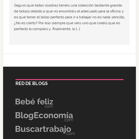
Seguro que todas vosotras tenéis una colección bastante grande
de bolsos debido a que no encontráis el adecuado para la oficina y
es que tener el bolso perfecto para ir a trabajar no es nada sencillo,
¿No es cierto? Por eso siempre que veis uno que creéis que es
perfecto lo compráis y, finalmente, lo […]
RED DE BLOGS