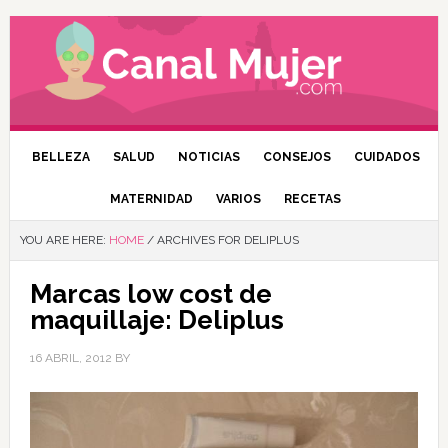
BELLEZA
SALUD
NOTICIAS
CONSEJOS
CUIDADOS
MATERNIDAD
VARIOS
RECETAS
YOU ARE HERE:
HOME
/
ARCHIVES FOR DELIPLUS
Marcas low cost de
maquillaje: Deliplus
16 ABRIL, 2012
BY