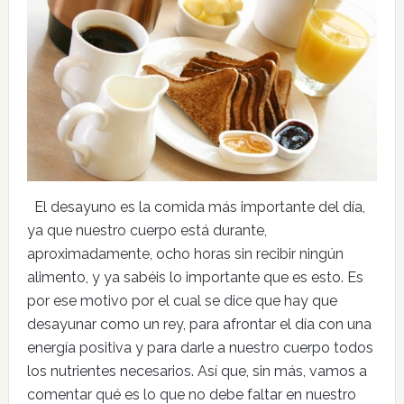
El desayuno es la comida más importante del día,
ya que nuestro cuerpo está durante,
aproximadamente, ocho horas sin recibir ningún
alimento, y ya sabéis lo importante que es esto. Es
por ese motivo por el cual se dice que hay que
desayunar como un rey, para afrontar el día con una
energía positiva y para darle a nuestro cuerpo todos
los nutrientes necesarios. Así que, sin más, vamos a
comentar qué es lo que no debe faltar en nuestro