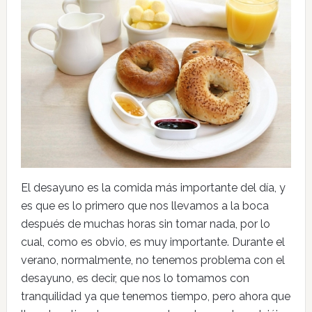
El desayuno es la comida más importante del día, y
es que es lo primero que nos llevamos a la boca
después de muchas horas sin tomar nada, por lo
cual, como es obvio, es muy importante. Durante el
verano, normalmente, no tenemos problema con el
desayuno, es decir, que nos lo tomamos con
tranquilidad ya que tenemos tiempo, pero ahora que