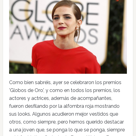
Como bien sabréis, ayer se celebraron los premios
'Globos de Oro', y como en todos los premios, los
actores y actrices, además de acompañantes,
fueron desfilando por la alfombra roja mostrando
sus looks. Algunos acudieron mejor vestidos que
otros, como siempre, pero hemos querido destacar
a una joven que, se ponga lo que se ponga, siempre