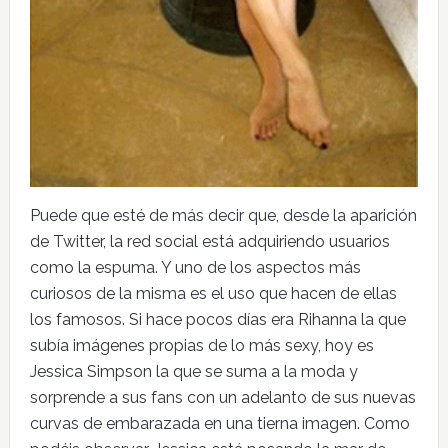
Puede que esté de más decir que, desde la aparición
de Twitter, la red social está adquiriendo usuarios
como la espuma. Y uno de los aspectos más
curiosos de la misma es el uso que hacen de ellas
los famosos. Si hace pocos días era Rihanna la que
subía imágenes propias de lo más sexy, hoy es
Jessica Simpson la que se suma a la moda y
sorprende a sus fans con un adelanto de sus nuevas
curvas de embarazada en una tierna imagen. Como