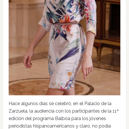
Hace algunos días se celebró, en el Palacio de la
Zarzuela, la audiencia con los participantes de la 11ª
edición del programa Balboa para los jóvenes
periodistas hispanoamericanos y claro, no podía