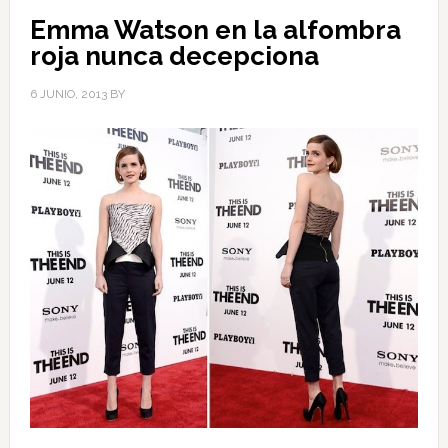
Emma Watson en la alfombra
roja nunca decepciona
6 JUNIO, 2013
BY