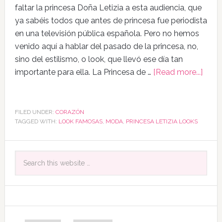
faltar la princesa Doña Letizia a esta audiencia, que
ya sabéis todos que antes de princesa fue periodista
en una televisión pública española. Pero no hemos
venido aquí a hablar del pasado de la princesa, no,
sino del estilismo, o look, que llevó ese día tan
importante para ella. La Princesa de …
[Read more...]
FILED UNDER:
CORAZÓN
TAGGED WITH:
LOOK FAMOSAS
,
MODA
,
PRINCESA LETIZIA LOOKS