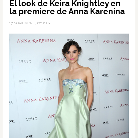
El look de Keira Knightley en
la premiere de Anna Karenina
17 NOVIEMBRE, 2012
BY