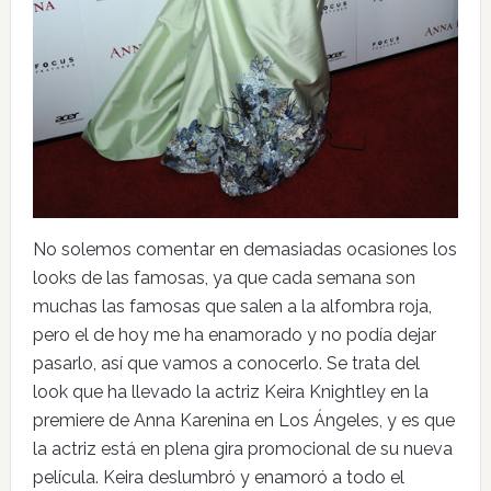
No solemos comentar en demasiadas ocasiones los
looks de las famosas, ya que cada semana son
muchas las famosas que salen a la alfombra roja,
pero el de hoy me ha enamorado y no podía dejar
pasarlo, así que vamos a conocerlo. Se trata del
look que ha llevado la actriz Keira Knightley en la
premiere de Anna Karenina en Los Ángeles, y es que
la actriz está en plena gira promocional de su nueva
película. Keira deslumbró y enamoró a todo el