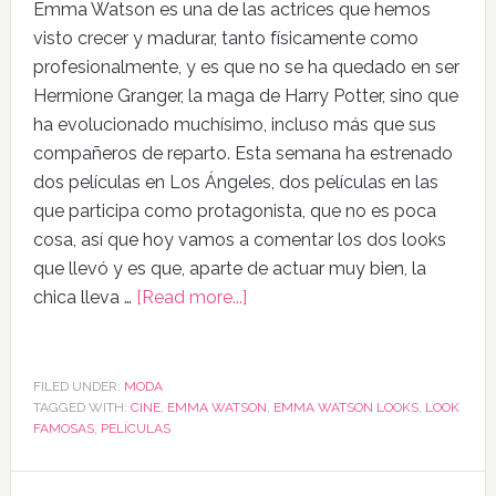
Emma Watson es una de las actrices que hemos
visto crecer y madurar, tanto físicamente como
profesionalmente, y es que no se ha quedado en ser
Hermione Granger, la maga de Harry Potter, sino que
ha evolucionado muchísimo, incluso más que sus
compañeros de reparto. Esta semana ha estrenado
dos películas en Los Ángeles, dos películas en las
que participa como protagonista, que no es poca
cosa, así que hoy vamos a comentar los dos looks
que llevó y es que, aparte de actuar muy bien, la
chica lleva …
[Read more...]
FILED UNDER:
MODA
TAGGED WITH:
CINE
,
EMMA WATSON
,
EMMA WATSON LOOKS
,
LOOK
FAMOSAS
,
PELÍCULAS