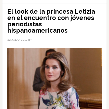
El look de la princesa Letizia
en el encuentro con jóvenes
periodistas
hispanoamericanos
22 JULIO, 2012
BY