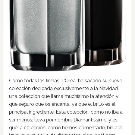
Como todas las firmas, L'Oréal ha sacado su nueva
colección dedicada exclusivamente a la Navidad,
una colección que llama muchísimo la atención y
que seguro que os encanta, ya que el brillo es el
principal ingrediente. Esta colección, como no iba a
ser menos, lleva por nombre Diamantissime, y es
que la colección, como hemos comentado, brilla al