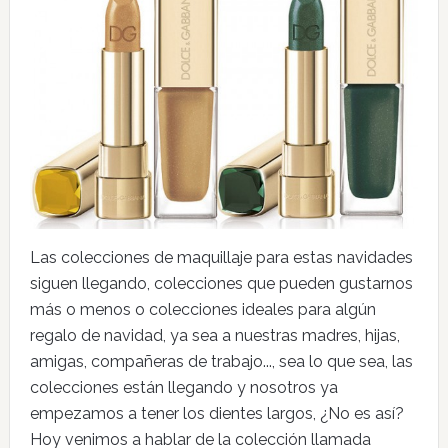
Las colecciones de maquillaje para estas navidades
siguen llegando, colecciones que pueden gustarnos
más o menos o colecciones ideales para algún
regalo de navidad, ya sea a nuestras madres, hijas,
amigas, compañeras de trabajo..., sea lo que sea, las
colecciones están llegando y nosotros ya
empezamos a tener los dientes largos, ¿No es así?
Hoy venimos a hablar de la colección llamada