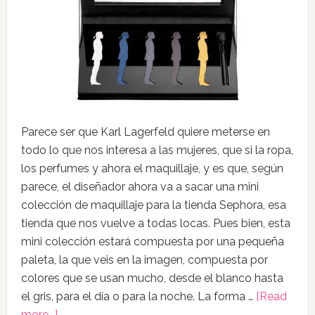
Parece ser que Karl Lagerfeld quiere meterse en
todo lo que nos interesa a las mujeres, que si la ropa,
los perfumes y ahora el maquillaje, y es que, según
parece, el diseñador ahora va a sacar una mini
colección de maquillaje para la tienda Sephora, esa
tienda que nos vuelve a todas locas. Pues bien, esta
mini colección estará compuesta por una pequeña
paleta, la que veis en la imagen, compuesta por
colores que se usan mucho, desde el blanco hasta
el gris, para el día o para la noche. La forma …
[Read
more...]