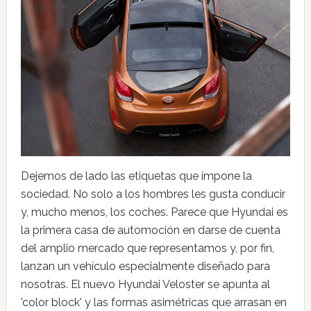
Dejemos de lado las etiquetas que impone la
sociedad. No solo a los hombres les gusta conducir
y, mucho menos, los coches. Parece que Hyundai es
la primera casa de automoción en darse de cuenta
del amplio mercado que representamos y, por fin,
lanzan un vehículo especialmente diseñado para
nosotras. El nuevo Hyundai Veloster se apunta al
'color block' y las formas asimétricas que arrasan en