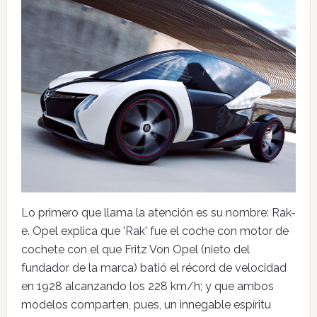
Lo primero que llama la atención es su nombre: Rak-
e. Opel explica que 'Rak' fue el coche con motor de
cochete con el que Fritz Von Opel (nieto del
fundador de la marca) batió el récord de velocidad
en 1928 alcanzando los 228 km/h; y que ambos
modelos comparten, pues, un innegable espíritu