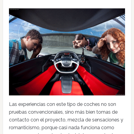
Las experiencias con este tipo de coches no son
pruebas convencionales, sino más bien tomas de
contacto con el proyecto, mezcla de sensaciones y
romanticismo, porque casi nada funciona como