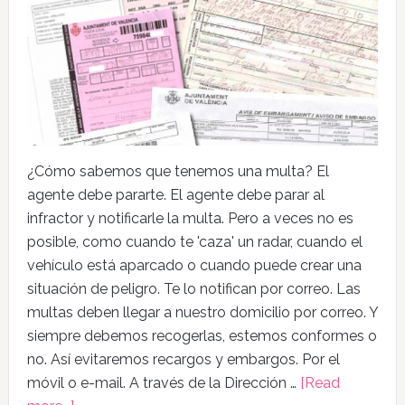
¿Cómo sabemos que tenemos una multa? El
agente debe pararte. El agente debe parar al
infractor y notificarle la multa. Pero a veces no es
posible, como cuando te 'caza' un radar, cuando el
vehículo está aparcado o cuando puede crear una
situación de peligro. Te lo notifican por correo. Las
multas deben llegar a nuestro domicilio por correo. Y
siempre debemos recogerlas, estemos conformes o
no. Así evitaremos recargos y embargos. Por el
móvil o e-mail. A través de la Dirección …
[Read