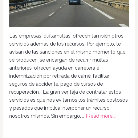
Las empresas 'quitamultas' ofrecen también otros
servicios además de los recursos. Por ejemplo, te
avisan de las sanciones en el mismo momento que
se producen, se encargan de recurrir multas
anteriores, ofrecen ayuda en carretera e
indemnización por retirada de carné, facilitan
seguros de accidente, pago de cursos de
recuperación... La gran ventaja de contratar estos
servicios es que nos evitamos los trámites costosos
y pesados que implica interponer un recurso
nosotros mismos. Sin embargo, …
[Read more...]