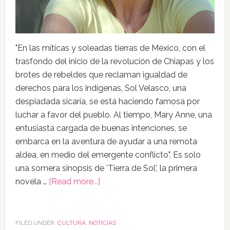
"En las míticas y soleadas tierras de México, con el
trasfondo del inicio de la revolución de Chiapas y los
brotes de rebeldes que reclaman igualdad de
derechos para los indígenas, Sol Velasco, una
despiadada sicaria, se está haciendo famosa por
luchar a favor del pueblo. Al tiempo, Mary Anne, una
entusiasta cargada de buenas intenciones, se
embarca en la aventura de ayudar a una remota
aldea, en medio del emergente conflicto". Es solo
una somera sinopsis de 'Tierra de Sol', la primera
novela …
[Read more...]
FILED UNDER:
CULTURA
,
NOTICIAS