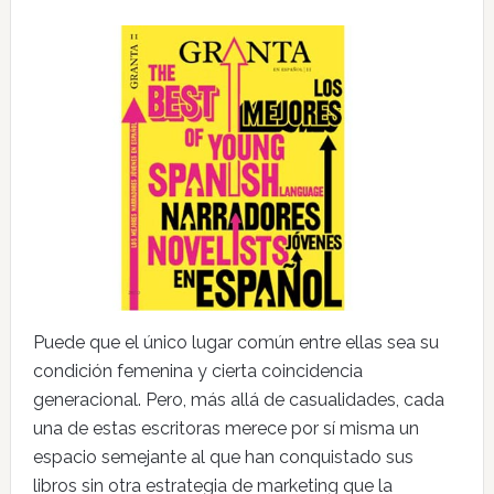
Puede que el único lugar común entre ellas sea su
condición femenina y cierta coincidencia
generacional. Pero, más allá de casualidades, cada
una de estas escritoras merece por sí misma un
espacio semejante al que han conquistado sus
libros sin otra estrategia de marketing que la