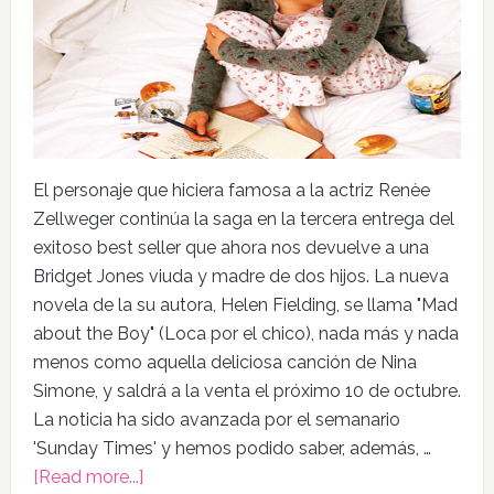
El personaje que hiciera famosa a la actriz Renèe
Zellweger continúa la saga en la tercera entrega del
exitoso best seller que ahora nos devuelve a una
Bridget Jones viuda y madre de dos hijos. La nueva
novela de la su autora, Helen Fielding, se llama "Mad
about the Boy" (Loca por el chico), nada más y nada
menos como aquella deliciosa canción de Nina
Simone, y saldrá a la venta el próximo 10 de octubre.
La noticia ha sido avanzada por el semanario
'Sunday Times' y hemos podido saber, además, …
[Read more...]