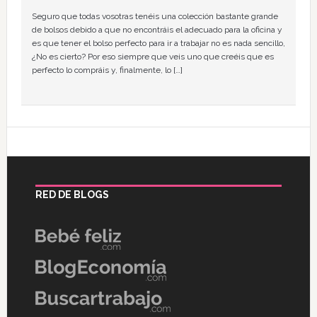
Seguro que todas vosotras tenéis una colección bastante grande
de bolsos debido a que no encontráis el adecuado para la oficina y
es que tener el bolso perfecto para ir a trabajar no es nada sencillo,
¿No es cierto? Por eso siempre que veis uno que creéis que es
perfecto lo compráis y, finalmente, lo […]
RED DE BLOGS