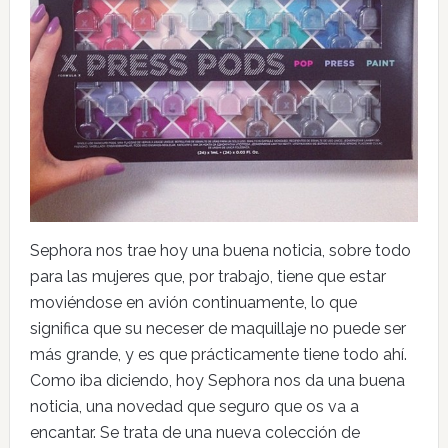
Sephora nos trae hoy una buena noticia, sobre todo
para las mujeres que, por trabajo, tiene que estar
moviéndose en avión continuamente, lo que
significa que su neceser de maquillaje no puede ser
más grande, y es que prácticamente tiene todo ahí.
Como iba diciendo, hoy Sephora nos da una buena
noticia, una novedad que seguro que os va a
encantar. Se trata de una nueva colección de