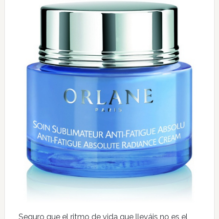
Seguro que el ritmo de vida que lleváis no es el