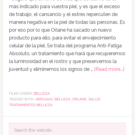
más indicado para vuestra piel, y es que el exceso
de trabajo, el cansancio y el estrés repercuten de
manera negativa en la piel de todas las personas. Es
por eso por lo que Orlane ha sacado un nuevo
producto para ello, para evitar el envejecimiento
celular de la piel. Se trata del programa Anti-Fatiga
Absoluto, un tratamiento que hará que recuperemos
la luminosidad en el rostro y que preservemos la
juventud y eliminemos los signos de …
[Read more...]
FILED UNDER:
BELLEZA
TAGGED WITH:
ARRUGAS
,
BELLEZA
,
ORLANE
,
SALUD
,
TRATAMIENTOS BELLEZA