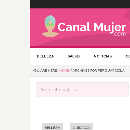
BELLEZA
SALUD
NOTICIAS
C
YOU ARE HERE:
HOME
/
ARCHIVES FOR PEP GUARDIOLA
BELLEZA
CUIDADOS