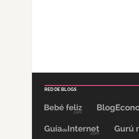
RED DE BLOGS