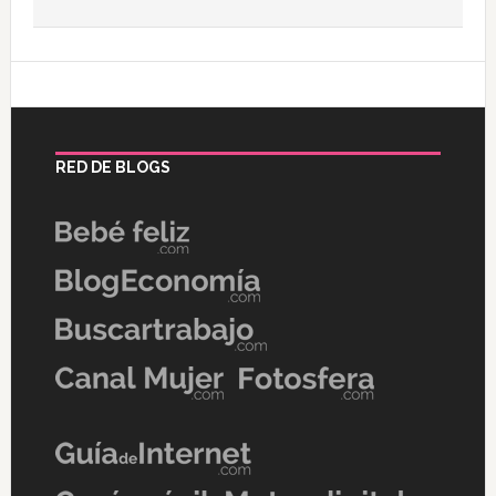
RED DE BLOGS