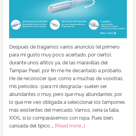
Después de tragarnos varios anuncios (el primero
para mi gusto muy poco acertado, por cierto),
durante unos añitos ya, de las maravillas del
Tampax Pearl, por fin me he decantado a probarlo.
He de reconocer que, como a muchas de vosotras,
mis periodos -para mi desgracia- suelen ser
abundantes o muy, pero que muy abundantes, por
lo que me veo obligada a seleccionar los tampones
más existentes del mercado. Vamos, sería la talla
XXXL si lo comparásemos con ropa. Pues bien,
cansada del típico …
[Read more...]