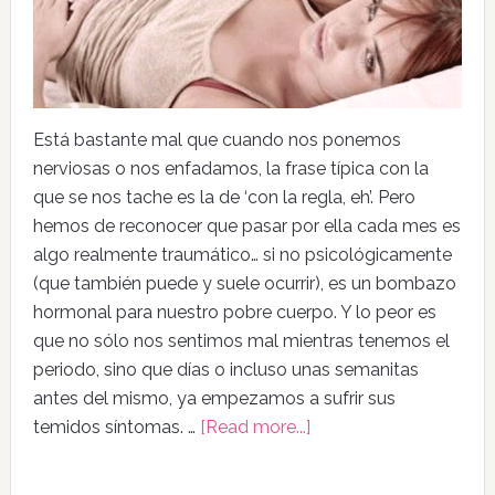
Está bastante mal que cuando nos ponemos
nerviosas o nos enfadamos, la frase típica con la
que se nos tache es la de ‘con la regla, eh’. Pero
hemos de reconocer que pasar por ella cada mes es
algo realmente traumático… si no psicológicamente
(que también puede y suele ocurrir), es un bombazo
hormonal para nuestro pobre cuerpo. Y lo peor es
que no sólo nos sentimos mal mientras tenemos el
periodo, sino que días o incluso unas semanitas
antes del mismo, ya empezamos a sufrir sus
temidos síntomas. …
[Read more...]