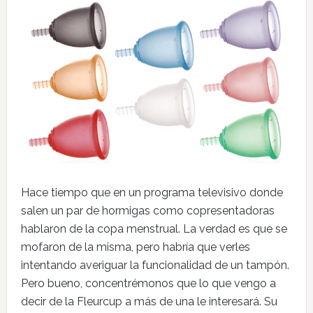
Hace tiempo que en un programa televisivo donde
salen un par de hormigas como copresentadoras
hablaron de la copa menstrual. La verdad es que se
mofaron de la misma, pero habría que verles
intentando averiguar la funcionalidad de un tampón.
Pero bueno, concentrémonos que lo que vengo a
decir de la Fleurcup a más de una le interesará. Su