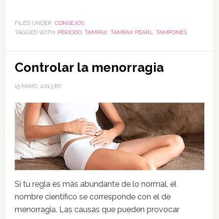
FILED UNDER:
CONSEJOS
TAGGED WITH:
PERIODO
,
TAMPAX
,
TAMPAX PEARL
,
TAMPONES
Controlar la menorragia
15 MAYO, 2013
BY
Si tu regla es más abundante de lo normal, el
nombre científico se corresponde con el de
menorragia. Las causas que pueden provocar