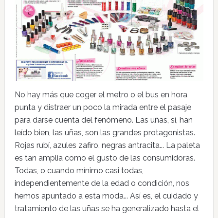
No hay más que coger el metro o el bus en hora
punta y distraer un poco la mirada entre el pasaje
para darse cuenta del fenómeno. Las uñas, sí, han
leído bien, las uñas, son las grandes protagonistas.
Rojas rubí, azules zafiro, negras antracita... La paleta
es tan amplia como el gusto de las consumidoras.
Todas, o cuando mínimo casi todas,
independientemente de la edad o condición, nos
hemos apuntado a esta moda... Así es, el cuidado y
tratamiento de las uñas se ha generalizado hasta el