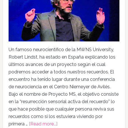
Un famoso neurocientífico de la MWNS University,
Robert Lindst, ha estado en España explicando los
últimos avances de un proyecto según el cual
podremos acceder a todos nuestros recuerdos. El
encuentro ha tenido lugar durante una conferencia
de neurociencia en el Centro Niemeyer de Avilés.
Bajo el nombre de Proyecto MS, el objetivo consiste
en la “resurrección sensorial activa del recuerdo” lo
que hace posible que cualquier persona reviva sus
recuerdos como si los estuviera viviendo por
primera …
[Read more...]