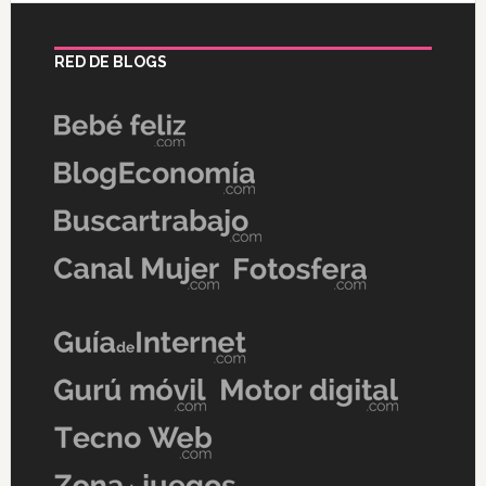
RED DE BLOGS