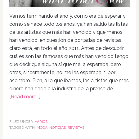
Vamos terminando el año y, como era de esperar y
como se hace todo los años, ya han salido las listas
de las artistas que más han vendido y que menos
han vendido, en cuestión de portadas de revistas,
claro está, en todo el año 2011. Antes de descubrir
cuáles son las famosas que más han vendido tengo
que decir que alguna sí que me la esperaba, pero
otras, sinceramente, no me las esperaba ni por
asombro. Bien, a lo que íbamos, las artistas que más
dinero han dado a la industria de la prensa de …
[Read more...]
FILED UNDER:
VARIOS
TAGGED WITH:
MODA
,
NOTICIAS
,
REVISTAS