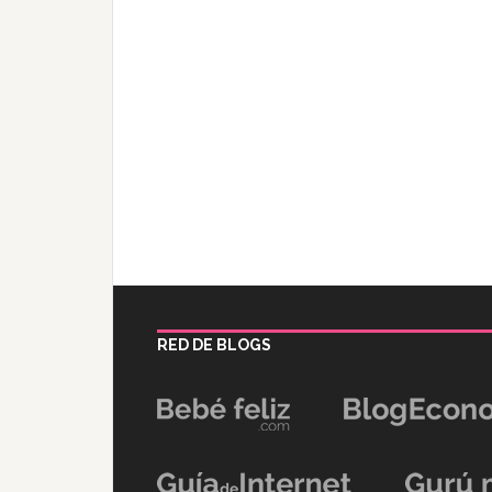
RED DE BLOGS