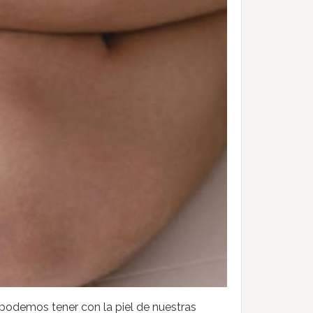
podemos tener con la piel de nuestras