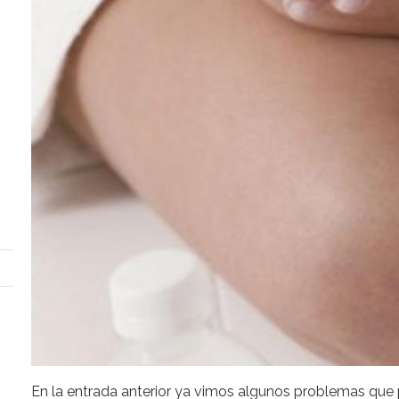
En la entrada anterior ya vimos algunos problemas que 