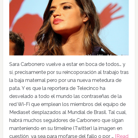
Sara Carbonero vuelve a estar en boca de todos… y
sí, precisamente por su reincoporación al trabajo tras
la baja maternal pero por una nueva metedura de
pata. Y es que la reportera de Telecinco ha
desvelado a todo el mundo las contraseñas de la
red Wi-Fi que emplean los miembros del equipo de
Mediaset desplazados al Mundial de Brasil. Tal cual,
habrá muchos seguidores de Carbonero que sigan
manteniendo en su timeline (Twitter) la imagen en
cuestión, ya sea para mofarse del fallo o por …
[Read