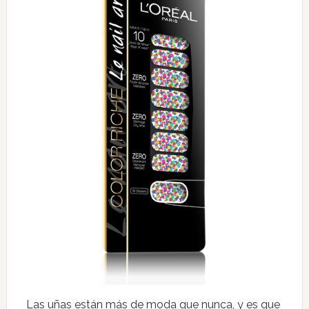
Las uñas están más de moda que nunca, y es que