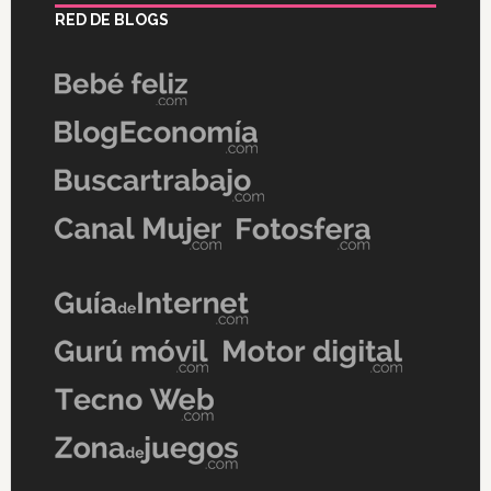
RED DE BLOGS