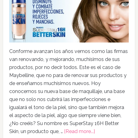
Conforme avanzan los años vemos como las firmas
van renovando, y mejorando, muchísimos de sus
productos, por no decir todos. Este es el caso de
Maybelline, que no para de renovar sus productos y
de enseñarnos muchísimos nuevos. Hoy
conocemos su nueva base de maquillaje, una base
que no solo nos cubrirá las imperfecciones e
igualará el tono de la piel, sino que también mejora
el aspecto de la piel, algo que siempre viene bien,
¿No creéis? Su nombre es SuperStay 16H Better
Skin, un producto que, …
[Read more...]