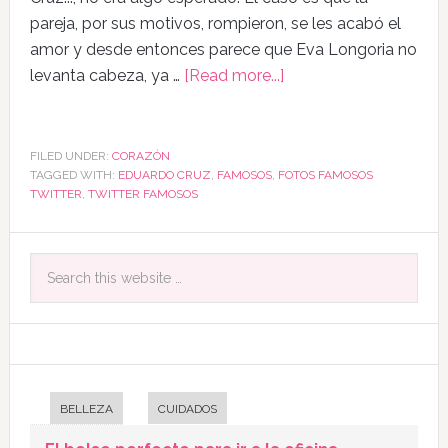
pareja, por sus motivos, rompieron, se les acabó el
amor y desde entonces parece que Eva Longoria no
levanta cabeza, ya …
[Read more...]
FILED UNDER:
CORAZÓN
TAGGED WITH:
EDUARDO CRUZ
,
FAMOSOS
,
FOTOS FAMOSOS
TWITTER
,
TWITTER FAMOSOS
BELLEZA
CUIDADOS