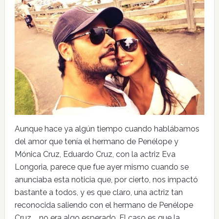
Aunque hace ya algún tiempo cuando hablábamos
del amor que tenía el hermano de Penélope y
Mónica Cruz, Eduardo Cruz, con la actriz Eva
Longoria, parece que fue ayer mismo cuando se
anunciaba esta noticia que, por cierto, nos impactó
bastante a todos, y es que claro, una actriz tan
reconocida saliendo con el hermano de Penélope
Cruz..., no era algo esperado. El caso es que la