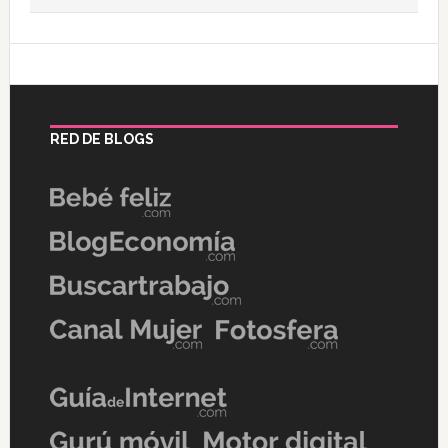
RED DE BLOGS