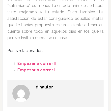
“sufrimiento” es menor. Tu estado anímico se habrá
visto mejorado y tu estado físico también. La
satisfacción de estar consiguiendo aquellas metas
que te habías propuesto es un aliciente a tener en
cuenta sobre todo en aquellos días en los que la
pereza invita a quedarse en casa.
Posts relacionados:
Empezar a correr II
Empezar a correr I
dinautor