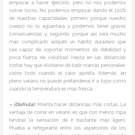
empezar a hacer ejercicio, pero no nos podemos
volver locos. No podemos empezar dando el 120%
de nuestras capacidades, primero porque nuestro
cuerpo no lo aguantará y podemos tener graves
consecuencias y, segundo, porque así será mucho
más complicado adquirir un hábito duradero que
sea capaz de soportar momentos de debilidad y
poca fuerza de voluntad. Hasta en las distancias
cortas hay que olvidarse de batir marcas personales,
sobre todo cuando el calor aprieta. Además, en
pleno verano no puede pretenderse ir a tope como
cuando la temperatura es más fresca.
– ¡Disfruta!:
Intenta hacer distancias más cortas. La
ventaja de correr en verano es que con menos ropa
tendrás la sensación de ir bastante más ligero.
Prueba a refrigerarte entre los aspersores de los