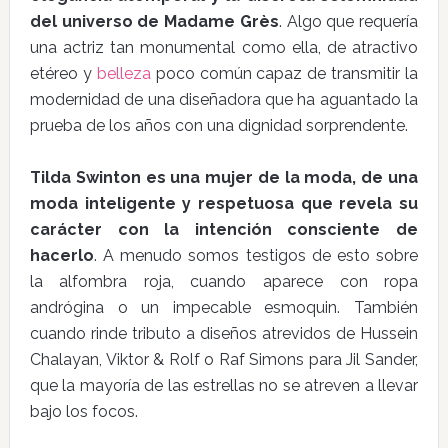
del universo de Madame Grès
. Algo que requería
una actriz tan monumental como ella, de atractivo
etéreo y
belleza
poco común capaz de transmitir la
modernidad de una diseñadora que ha aguantado la
prueba de los años con una dignidad sorprendente.
Tilda Swinton es una mujer de la moda, de una
moda inteligente y respetuosa que revela su
carácter con la intención consciente de
hacerlo
. A menudo somos testigos de esto sobre
la alfombra roja, cuando aparece con ropa
andrógina o un impecable esmoquin. También
cuando rinde tributo a diseños atrevidos de Hussein
Chalayan, Viktor & Rolf o Raf Simons para Jil Sander,
que la mayoría de las estrellas no se atreven a llevar
bajo los focos.