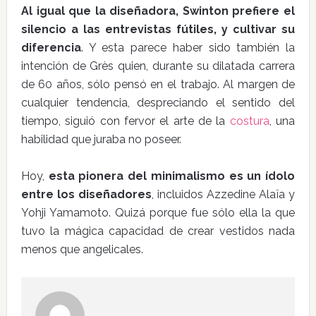
Al igual que la diseñadora, Swinton prefiere el
silencio a las entrevistas fútiles, y cultivar su
diferencia
. Y esta parece haber sido también la
intención de Grès quien, durante su dilatada carrera
de 60 años, sólo pensó en el trabajo. Al margen de
cualquier tendencia, despreciando el sentido del
tiempo, siguió con fervor el arte de la
costura
, una
habilidad que juraba no poseer.
Hoy,
esta pionera del minimalismo es un ídolo
entre los diseñadores
, incluidos Azzedine Alaïa y
Yohji Yamamoto. Quizá porque fue sólo ella la que
tuvo la mágica capacidad de crear vestidos nada
menos que angelicales.