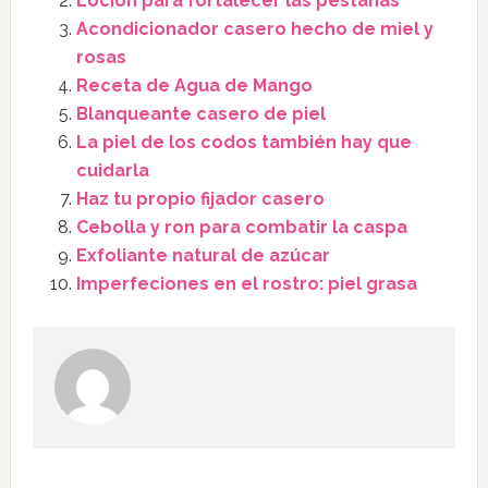
Loción para fortalecer las pestañas
Acondicionador casero hecho de miel y
rosas
Receta de Agua de Mango
Blanqueante casero de piel
La piel de los codos también hay que
cuidarla
Haz tu propio fijador casero
Cebolla y ron para combatir la caspa
Exfoliante natural de azúcar
Imperfeciones en el rostro: piel grasa