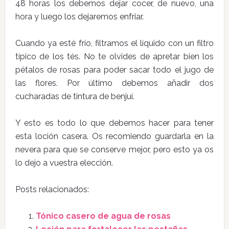
48 horas los debemos dejar cocer, de nuevo, una
hora y luego los dejaremos enfriar.
Cuando ya esté frío, filtramos el líquido con un filtro
típico de los tés. No te olvides de apretar bien los
pétalos de rosas para poder sacar todo el jugo de
las flores. Por último debemos añadir dos
cucharadas de tintura de benjuí.
Y esto es todo lo que debemos hacer para tener
esta loción casera. Os recomiendo guardarla en la
nevera para que se conserve mejor, pero esto ya os
lo dejo a vuestra elección.
Posts relacionados:
Tónico casero de agua de rosas