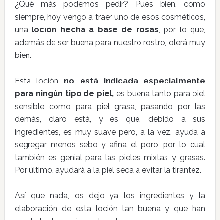
¿Qué más podemos pedir? Pues bien, como
siempre, hoy vengo a traer uno de esos cosméticos,
una
loción hecha a base de rosas
, por lo que,
además de ser buena para nuestro rostro, olerá muy
bien.
Esta loción
no está indicada especialmente
para ningún tipo de piel,
es buena tanto para piel
sensible como para piel grasa, pasando por las
demás, claro está, y es que, debido a sus
ingredientes, es muy suave pero, a la vez, ayuda a
segregar menos sebo y afina el poro, por lo cual
también es genial para las pieles mixtas y grasas.
Por último, ayudará a la piel seca a evitar la tirantez.
Así que nada, os dejo ya los ingredientes y la
elaboración de esta loción tan buena y que han