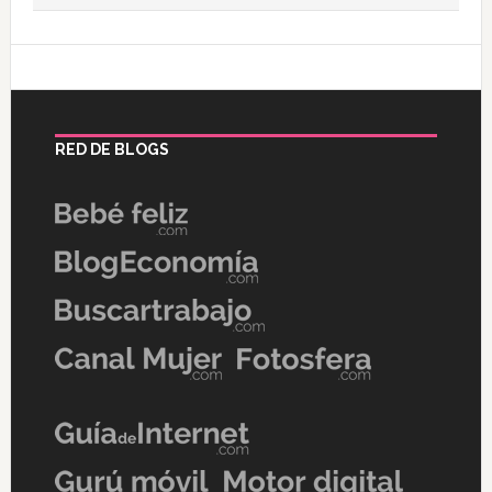
RED DE BLOGS