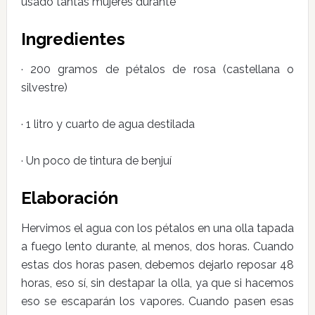
usado tantas mujeres durante
Ingredientes
· 200 gramos de pétalos de rosa (castellana o
silvestre)
· 1 litro y cuarto de agua destilada
· Un poco de tintura de benjuí
Elaboración
Hervimos el agua con los pétalos en una olla tapada
a fuego lento durante, al menos, dos horas. Cuando
estas dos horas pasen, debemos dejarlo reposar 48
horas, eso sí, sin destapar la olla, ya que si hacemos
eso se escaparán los vapores. Cuando pasen esas