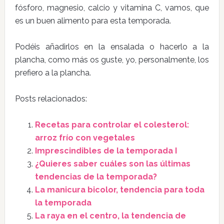
fósforo, magnesio, calcio y vitamina C, vamos, que
es un buen alimento para esta temporada.
Podéis añadirlos en la ensalada o hacerlo a la
plancha, como más os guste, yo, personalmente, los
prefiero a la plancha.
Posts relacionados:
Recetas para controlar el colesterol:
arroz frío con vegetales
Imprescindibles de la temporada I
¿Quieres saber cuáles son las últimas
tendencias de la temporada?
La manicura bicolor, tendencia para toda
la temporada
La raya en el centro, la tendencia de