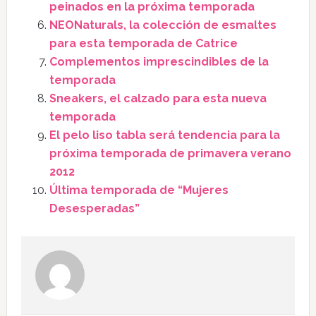
peinados en la próxima temporada
NEONaturals, la colección de esmaltes
para esta temporada de Catrice
Complementos imprescindibles de la
temporada
Sneakers, el calzado para esta nueva
temporada
El pelo liso tabla será tendencia para la
próxima temporada de primavera verano
2012
Última temporada de “Mujeres
Desesperadas”