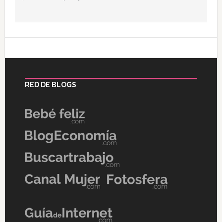
RED DE BLOGS