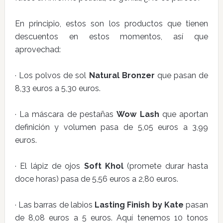
En principio, estos son los productos que tienen
descuentos en estos momentos, así que
aprovechad:
· Los polvos de sol
Natural Bronzer
que pasan de
8,33 euros a 5,30 euros.
· La máscara de pestañas
Wow Lash
que aportan
definición y volumen pasa de 5,05 euros a 3,99
euros.
· El lápiz de ojos
Soft Khol
(promete durar hasta
doce horas) pasa de 5,56 euros a 2,80 euros.
· Las barras de labios
Lasting Finish by Kate
pasan
de 8,08 euros a 5 euros. Aquí tenemos 10 tonos