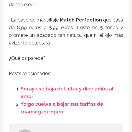
donde elegir.
· La base de maquillaje
Match Perfection
que pasa
de 8,99 euros a 5,99 euros. Existe en 5 tonos y
promete un acabado tan natural que ni el ojo más
avizor lo detectará.
¿Qué os parece?
Posts relacionados:
Soraya se baja del altar y dice adiós al
amor
Yoigo vuelve a bajar sus tarifas de
roaming europeo