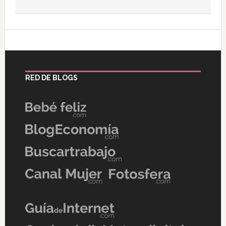
RED DE BLOGS