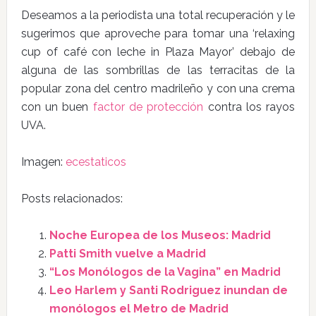
Deseamos a la periodista una total recuperación y le
sugerimos que aproveche para tomar una ‘relaxing
cup of café con leche in Plaza Mayor’ debajo de
alguna de las sombrillas de las terracitas de la
popular zona del centro madrileño y con una crema
con un buen
factor de protección
contra los rayos
UVA.
Imagen:
ecestaticos
Posts relacionados:
Noche Europea de los Museos: Madrid
Patti Smith vuelve a Madrid
“Los Monólogos de la Vagina” en Madrid
Leo Harlem y Santi Rodriguez inundan de
monólogos el Metro de Madrid