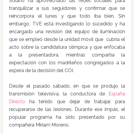
Solano ha aprovechado las redes sociales para
tranquilizar a sus seguidores y confirmar que se
reincorpora el lunes y que todo iba bien. Sin
embargo, TVE está investigando lo sucedido y ha
encargado una revisión del equipo de iluminación
que se empleó desde la unidad móvil que cubría el
acto sobre la candidatura olímpica y que enfocaba
a la presentadora, mientras compartía la
expectación con los madrileños congregados a la
espera de la decisión del COI.
Desde el pasado sábado, en que se produjo la
transmisión televisiva, la conductora de
España
Directo
ha tenido que dejar de trabajar, para
recuperarse de las lesiones. Durante ese impás, el
popular programa ha sido presentado por su
compañera Miriam Moreno.