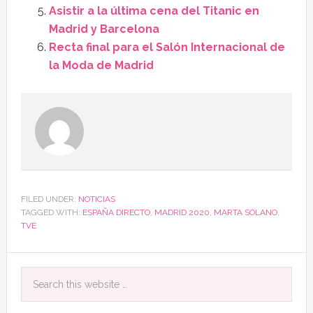
Asistir a la última cena del Titanic en
Madrid y Barcelona
Recta final para el Salón Internacional de
la Moda de Madrid
FILED UNDER:
NOTICIAS
TAGGED WITH:
ESPAÑA DIRECTO
,
MADRID 2020
,
MARTA SOLANO
,
TVE