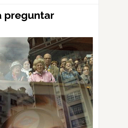
a preguntar