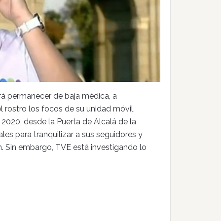
rá permanecer de baja médica, a
 rostro los focos de su unidad móvil,
2020, desde la Puerta de Alcalá de la
les para tranquilizar a sus seguidores y
en. Sin embargo, TVE está investigando lo