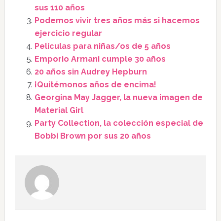
sus 110 años
Podemos vivir tres años más si hacemos
ejercicio regular
Películas para niñas/os de 5 años
Emporio Armani cumple 30 años
20 años sin Audrey Hepburn
¡Quitémonos años de encima!
Georgina May Jagger, la nueva imagen de
Material Girl
Party Collection, la colección especial de
Bobbi Brown por sus 20 años