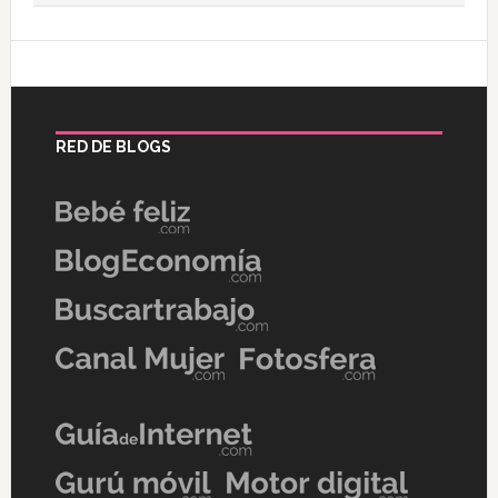
RED DE BLOGS