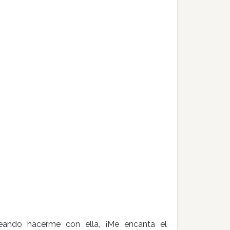
ando hacerme con ella, ¡Me encanta el