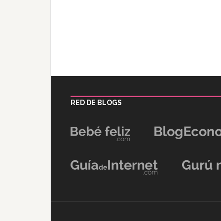
RED DE BLOGS