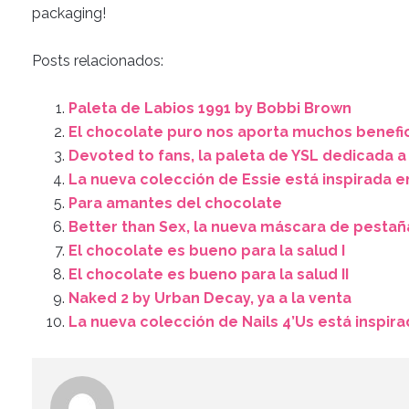
packaging!
Posts relacionados:
Paleta de Labios 1991 by Bobbi Brown
El chocolate puro nos aporta muchos benefi
Devoted to fans, la paleta de YSL dedicada 
La nueva colección de Essie está inspirada e
Para amantes del chocolate
Better than Sex, la nueva máscara de pestañ
El chocolate es bueno para la salud I
El chocolate es bueno para la salud II
Naked 2 by Urban Decay, ya a la venta
La nueva colección de Nails 4’Us está inspira