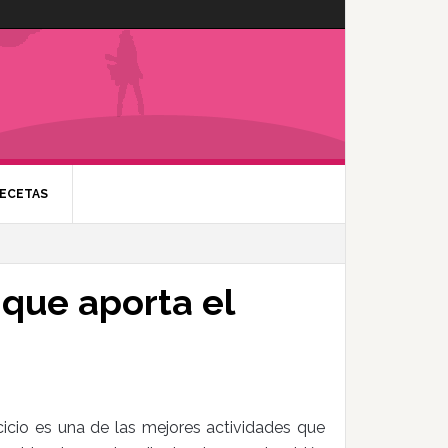
ECETAS
 que aporta el
icio es una de las mejores actividades que