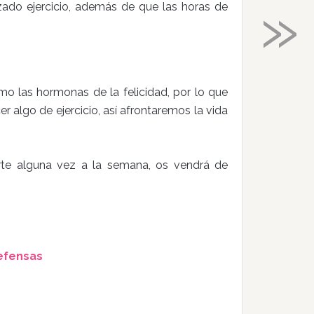
»
ado ejercicio, además de que las horas de
mo las hormonas de la felicidad, por lo que
 algo de ejercicio, así afrontaremos la vida
rte alguna vez a la semana, os vendrá de
efensas