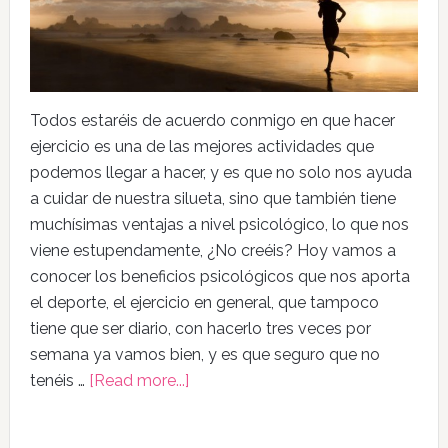
Todos estaréis de acuerdo conmigo en que hacer
ejercicio es una de las mejores actividades que
podemos llegar a hacer, y es que no solo nos ayuda
a cuidar de nuestra silueta, sino que también tiene
muchísimas ventajas a nivel psicológico, lo que nos
viene estupendamente, ¿No creéis? Hoy vamos a
conocer los beneficios psicológicos que nos aporta
el deporte, el ejercicio en general, que tampoco
tiene que ser diario, con hacerlo tres veces por
semana ya vamos bien, y es que seguro que no
tenéis …
[Read more...]