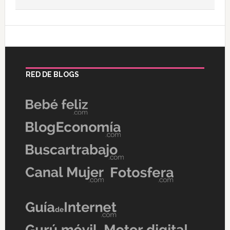
RED DE BLOGS