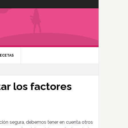
ECETAS
ar los factores
ción segura, debemos tener en cuenta otros