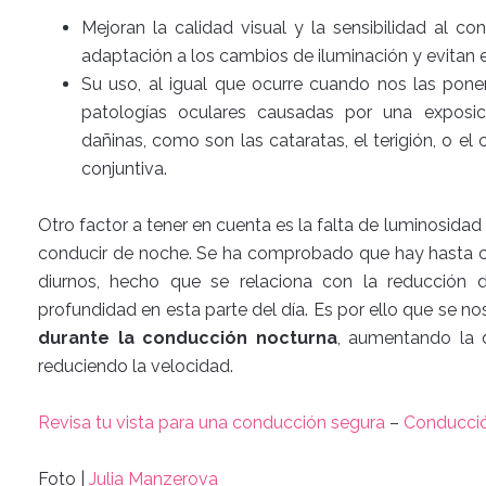
Mejoran la calidad visual y la sensibilidad al c
adaptación a los cambios de iluminación y evitan
Su uso, al igual que ocurre cuando nos las pone
patologías oculares causadas por una exposic
dañinas, como son las cataratas, el terigión, o e
conjuntiva.
Otro factor a tener en cuenta es la falta de luminosidad 
conducir de noche. Se ha comprobado que hay hasta 
diurnos, hecho que se relaciona con la reducción 
profundidad en esta parte del día. Es por ello que se 
durante la conducción nocturna
, aumentando la d
reduciendo la velocidad.
Revisa tu vista para una conducción segura
–
Conducció
Foto |
Julia Manzerova