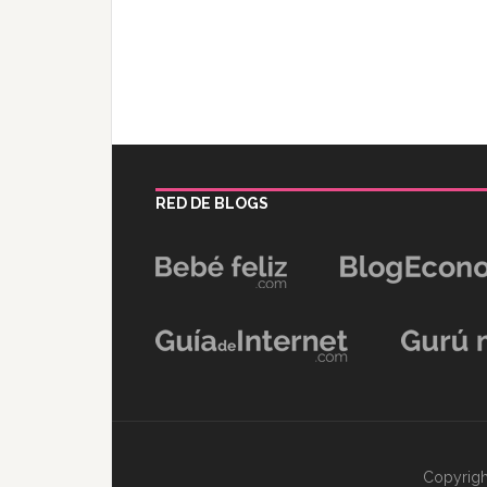
RED DE BLOGS
Copyrigh