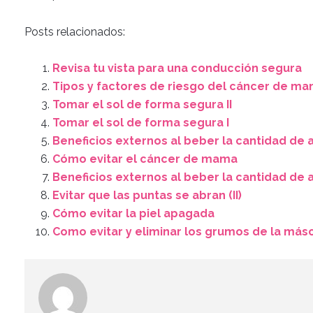
Posts relacionados:
Revisa tu vista para una conducción segura
Tipos y factores de riesgo del cáncer de m
Tomar el sol de forma segura II
Tomar el sol de forma segura I
Beneficios externos al beber la cantidad de 
Cómo evitar el cáncer de mama
Beneficios externos al beber la cantidad de 
Evitar que las puntas se abran (II)
Cómo evitar la piel apagada
Como evitar y eliminar los grumos de la más