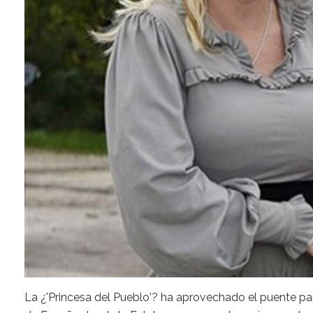
La ¿'Princesa del Pueblo'? ha aprovechado el puente p