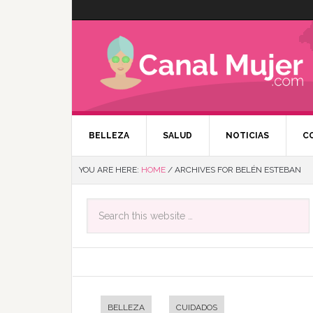
BELLEZA
SALUD
NOTICIAS
C
YOU ARE HERE:
HOME
/
ARCHIVES FOR BELÉN ESTEBAN
BELLEZA
CUIDADOS