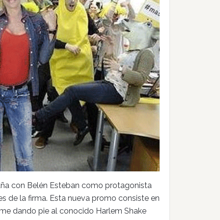
aña con Belén Esteban como protagonista
es de la firma. Esta nueva promo consiste en
ame dando pie al conocido Harlem Shake