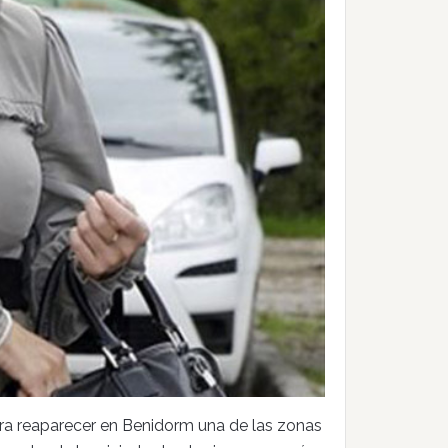
ara reaparecer en Benidorm una de las zonas